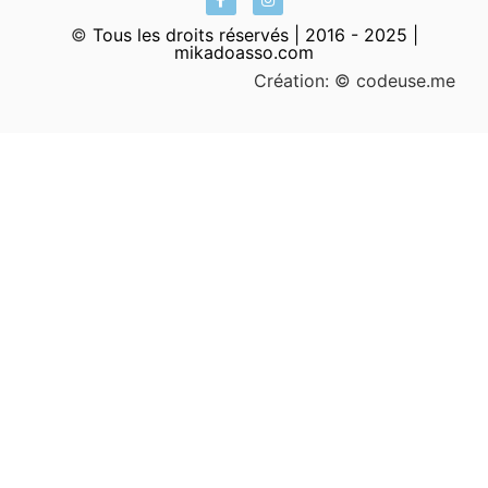
©
Tous les droits réservés | 2016 - 2025 |
mikadoasso.com
Création:
© codeuse.me