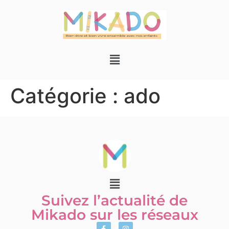
Catégorie :
ado
Suivez l’actualité de
Mikado sur les réseaux