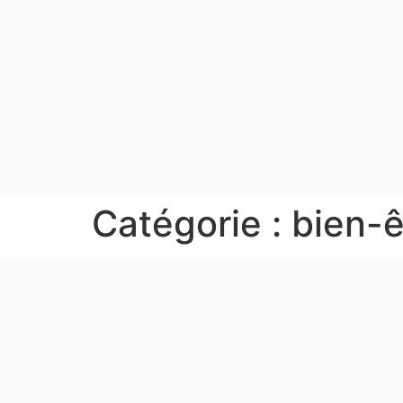
Catégorie :
bien-ê