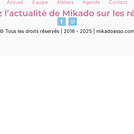
Accueil
Equipe
Ateliers
Agenda
Contact
 l’actualité de Mikado sur les 
©
Tous les droits réservés | 2016 - 2025 | mikadoasso.co