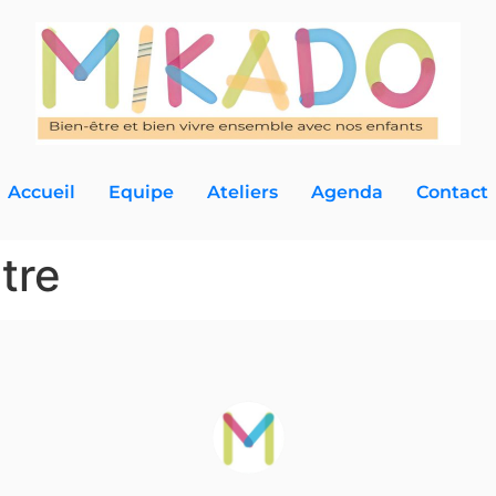
Accueil
Equipe
Ateliers
Agenda
Contact
tre